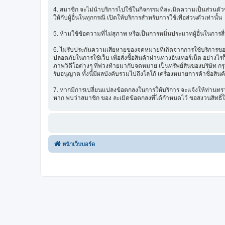
4. สมาชิก จะไม่นำบริการไปใช้ในกิจกรรมที่ละเมิดความเป็นส่วนตัวข
ให้กับผู้อื่นในทุกกรณี เปิดให้บริการสำหรับการใช้เพื่อส่วนตัวเท่านั้น
5. ห้ามใช้ข้อความที่ไม่สุภาพ หรือเป็นการหมิ่นประมาทผู้อื่นในการสื่อส
6. ไม่รับประกันความเสียหายของจดหมายที่เกิดจากการใช้บริการของ ซ
ปลอดภัยในการใช้เว็บ เพื่อสั่งซื้อสินค้าผ่านทางอินเทอร์เน็ต อย่
ภาพวิดีโอต่างๆ ที่พ่วงท้ายมากับจดหมาย เป็นทรัพย์สินของบริษัท ก
รับอนุญาต ทั้งนี้มีผลบังคับรวมไปถึงโลโก้ เครื่องหมายการค้าชื่อสิน
7. หากมีการเปลี่ยนแปลงข้อตกลงในการให้บริการ จะแจ้งให้ท่านทรา
หาก พบว่าสมาชิก ของ ละเมิดข้อตกลงที่ได้กำหนดไว้ ขอสงวนสิทธิ์
หน้าเว็บบอร์ด