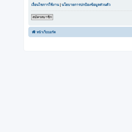
เงื่อนไขการใช้งาน
|
นโยบายการปกป้องข้อมูลส่วนตัว
สมัครสมาชิก
หน้าเว็บบอร์ด