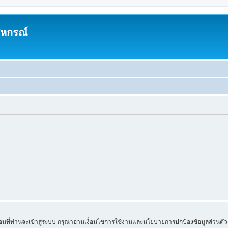
สหกรณ์
่อนที่ท่านจะเข้าสู่ระบบ กรุณาอ่านเงื่อนไขการใช้งานและนโยบายการปกป้องข้อมูลส่วนต