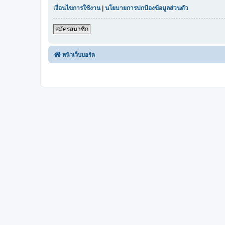
เงื่อนไขการใช้งาน
|
นโยบายการปกป้องข้อมูลส่วนตัว
สมัครสมาชิก
หน้าเว็บบอร์ด