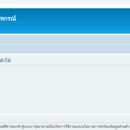
สหกรณ์
ตัวได้
่อนที่ท่านจะเข้าสู่ระบบ กรุณาอ่านเงื่อนไขการใช้งานและนโยบายการปกป้องข้อมูลส่วนต