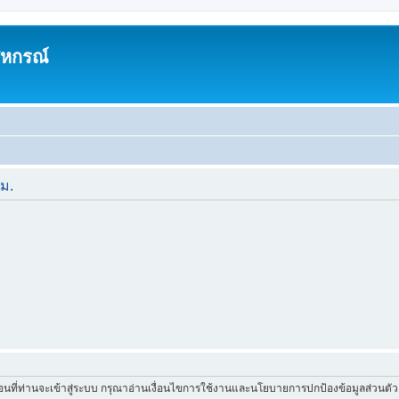
สหกรณ์
ีม.
่อนที่ท่านจะเข้าสู่ระบบ กรุณาอ่านเงื่อนไขการใช้งานและนโยบายการปกป้องข้อมูลส่วนต