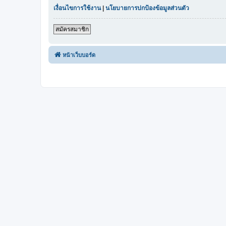
เงื่อนไขการใช้งาน
|
นโยบายการปกป้องข้อมูลส่วนตัว
สมัครสมาชิก
หน้าเว็บบอร์ด