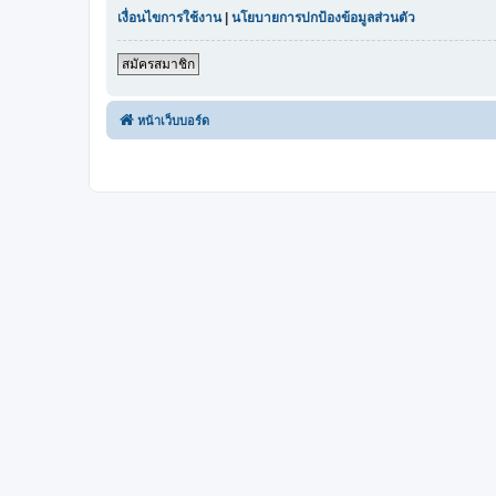
เงื่อนไขการใช้งาน
|
นโยบายการปกป้องข้อมูลส่วนตัว
สมัครสมาชิก
หน้าเว็บบอร์ด