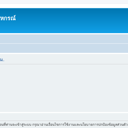
สหกรณ์
ีม.
่อนที่ท่านจะเข้าสู่ระบบ กรุณาอ่านเงื่อนไขการใช้งานและนโยบายการปกป้องข้อมูลส่วนต