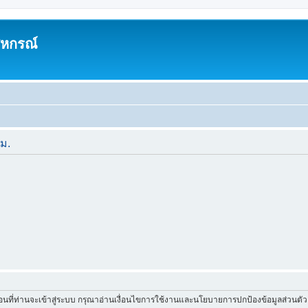
สหกรณ์
ีม.
่อนที่ท่านจะเข้าสู่ระบบ กรุณาอ่านเงื่อนไขการใช้งานและนโยบายการปกป้องข้อมูลส่วนต