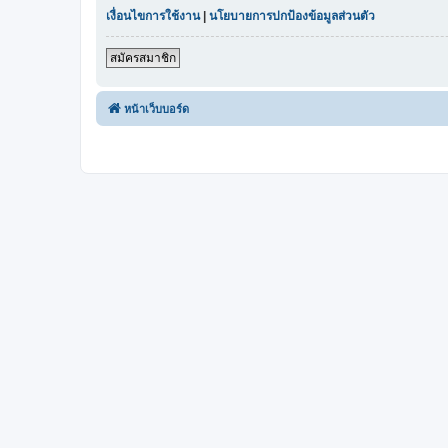
เงื่อนไขการใช้งาน
|
นโยบายการปกป้องข้อมูลส่วนตัว
สมัครสมาชิก
หน้าเว็บบอร์ด