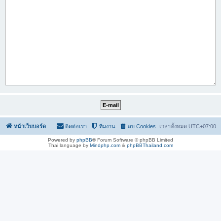
หน้าเว็บบอร์ด
ติดต่อเรา
ทีมงาน
ลบ Cookies
เวลาทั้งหมด
UTC+07:00
Powered by
phpBB
® Forum Software © phpBB Limited
Thai language by
Mindphp.com
&
phpBBThailand.com