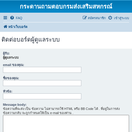
กระดานถามตอบกรมส่งเสริมสหกรณ์
FAQ
สมัครสมาชิก
เข้าสู่ระบบ
หน้าเว็บบอร์ด
ติดต่อบอร์ดผู้ดูแลระบบ
ผู้รับ:
ผู้ดูแลระบบ
email ของคุณ:
ชื่อของคุณ:
หัวข้อ:
Message body:
ข้อความที่จะส่ง เป็น ข้อความ ไม่สามารถใช้ HTML หรือ BB Code ได้ . ที่อยู่ในการส่ง
ข้อความกลับ จะถูกกำหนดให้เป็น e-mail ของท่าน .