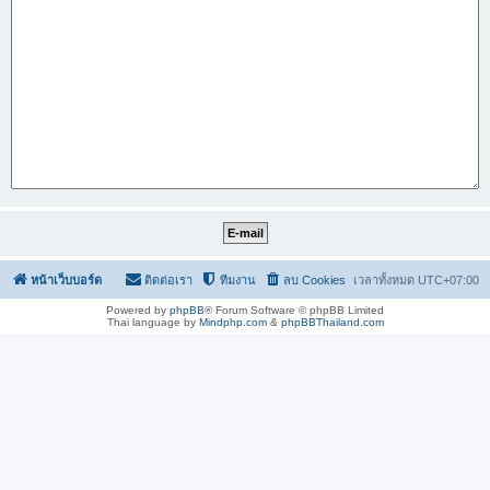
หน้าเว็บบอร์ด
ติดต่อเรา
ทีมงาน
ลบ Cookies
เวลาทั้งหมด
UTC+07:00
Powered by
phpBB
® Forum Software © phpBB Limited
Thai language by
Mindphp.com
&
phpBBThailand.com