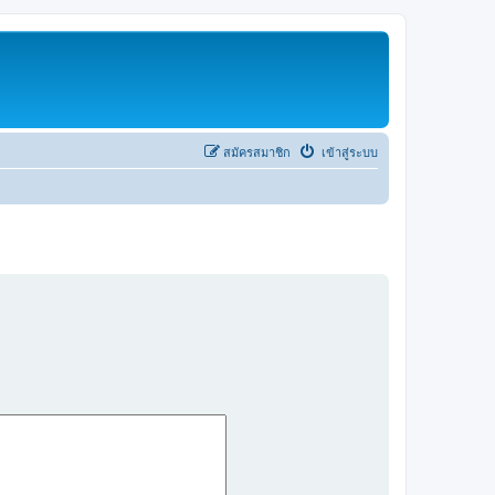
สมัครสมาชิก
เข้าสู่ระบบ