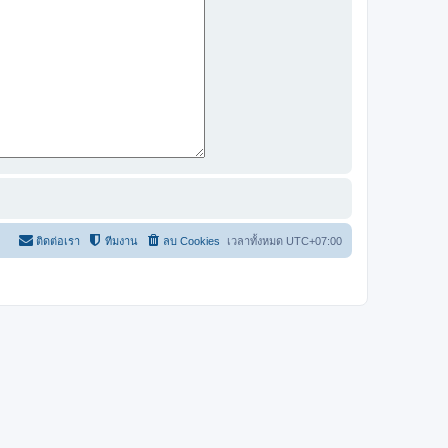
ติดต่อเรา
ทีมงาน
ลบ Cookies
เวลาทั้งหมด
UTC+07:00