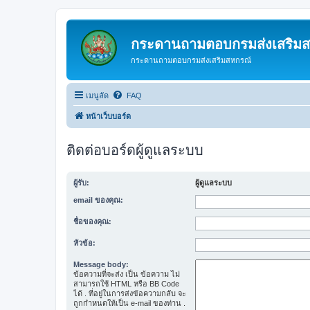
กระดานถามตอบกรมส่งเสริม
กระดานถามตอบกรมส่งเสริมสหกรณ์
เมนูลัด
FAQ
หน้าเว็บบอร์ด
ติดต่อบอร์ดผู้ดูแลระบบ
ผู้รับ:
ผู้ดูแลระบบ
email ของคุณ:
ชื่อของคุณ:
หัวข้อ:
Message body:
ข้อความที่จะส่ง เป็น ข้อความ ไม่
สามารถใช้ HTML หรือ BB Code
ได้ . ที่อยู่ในการส่งข้อความกลับ จะ
ถูกกำหนดให้เป็น e-mail ของท่าน .