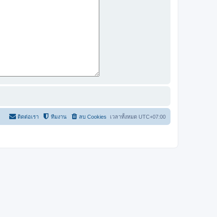
ติดต่อเรา
ทีมงาน
ลบ Cookies
เวลาทั้งหมด
UTC+07:00