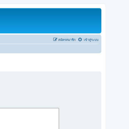
สมัครสมาชิก
เข้าสู่ระบบ