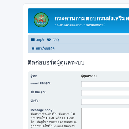
กระดานถามตอบกรมส่งเสริม
กระดานถามตอบกรมส่งเสริมสหกรณ์
เมนูลัด
FAQ
หน้าเว็บบอร์ด
ติดต่อบอร์ดผู้ดูแลระบบ
ผู้รับ:
ผู้ดูแลระบบ
email ของคุณ:
ชื่อของคุณ:
หัวข้อ:
Message body:
ข้อความที่จะส่ง เป็น ข้อความ ไม่
สามารถใช้ HTML หรือ BB Code
ได้ . ที่อยู่ในการส่งข้อความกลับ จะ
ถูกกำหนดให้เป็น e-mail ของท่าน .