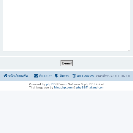
หน้าเว็บบอร์ด
ติดต่อเรา
ทีมงาน
ลบ Cookies
เวลาทั้งหมด
UTC+07:00
Powered by
phpBB
® Forum Software © phpBB Limited
Thai language by
Mindphp.com
&
phpBBThailand.com