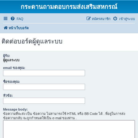
กระดานถามตอบกรมส่งเสริมสหกรณ์
FAQ
สมัครสมาชิก
เข้าสู่ระบบ
หน้าเว็บบอร์ด
ติดต่อบอร์ดผู้ดูแลระบบ
ผู้รับ:
ผู้ดูแลระบบ
email ของคุณ:
ชื่อของคุณ:
หัวข้อ:
Message body:
ข้อความที่จะส่ง เป็น ข้อความ ไม่สามารถใช้ HTML หรือ BB Code ได้ . ที่อยู่ในการส่ง
ข้อความกลับ จะถูกกำหนดให้เป็น e-mail ของท่าน .