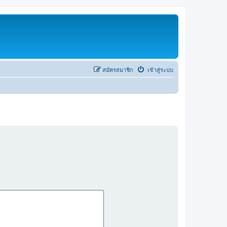
สมัครสมาชิก
เข้าสู่ระบบ