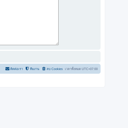
ติดต่อเรา
ทีมงาน
ลบ Cookies
เวลาทั้งหมด
UTC+07:00