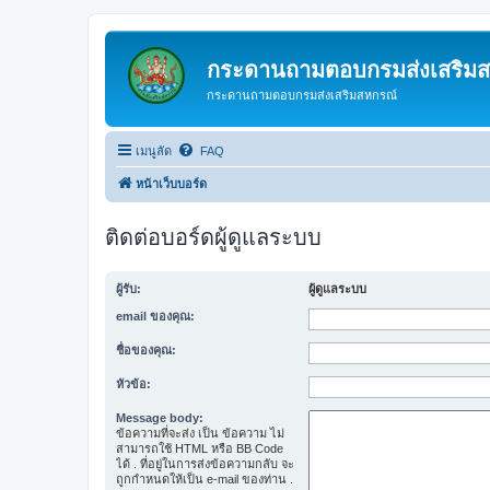
กระดานถามตอบกรมส่งเสริม
กระดานถามตอบกรมส่งเสริมสหกรณ์
เมนูลัด
FAQ
หน้าเว็บบอร์ด
ติดต่อบอร์ดผู้ดูแลระบบ
ผู้รับ:
ผู้ดูแลระบบ
email ของคุณ:
ชื่อของคุณ:
หัวข้อ:
Message body:
ข้อความที่จะส่ง เป็น ข้อความ ไม่
สามารถใช้ HTML หรือ BB Code
ได้ . ที่อยู่ในการส่งข้อความกลับ จะ
ถูกกำหนดให้เป็น e-mail ของท่าน .