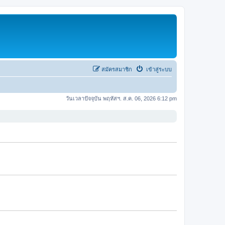
สมัครสมาชิก
เข้าสู่ระบบ
วันเวลาปัจจุบัน พฤหัสฯ. ส.ค. 06, 2026 6:12 pm