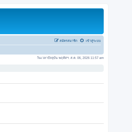
สมัครสมาชิก
เข้าสู่ระบบ
วันเวลาปัจจุบัน พฤหัสฯ. ส.ค. 06, 2026 11:57 am